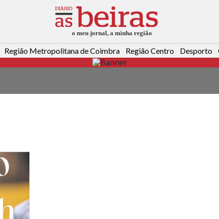
Região Metropolitana de Coimbra
Região Centro
Desporto