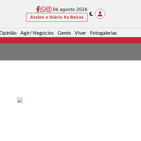
06 agosto 2026
Assine o Diário As Beiras
Opinião
Agir/ Negócios
Gente
Viver
Fotogalerias