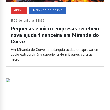
GERAL
MIRANDA DO CORVO
21 de Junho às 11h35
Pequenas e micro empresas recebem
nova ajuda financeira em Miranda do
Corvo
Em Miranda do Corvo, a autarquia acaba de aprovar um
apoio extraordinário superior a 46 mil euros para as
micro...