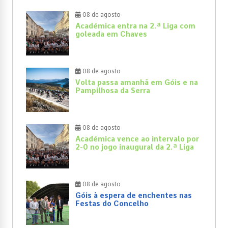
08 de agosto
Académica entra na 2.ª Liga com
goleada em Chaves
08 de agosto
Volta passa amanhã em Góis e na
Pampilhosa da Serra
08 de agosto
Académica vence ao intervalo por
2-0 no jogo inaugural da 2.ª Liga
08 de agosto
Góis à espera de enchentes nas
Festas do Concelho