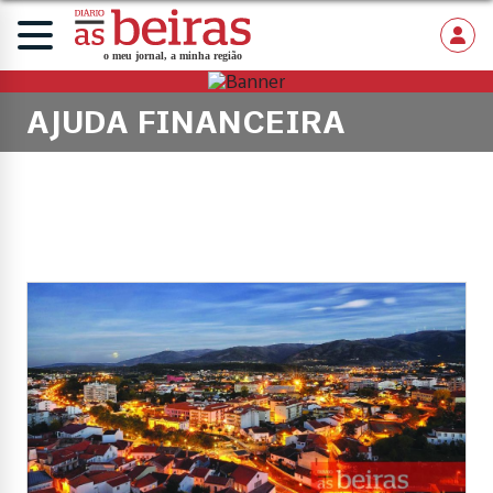
AJUDA FINANCEIRA