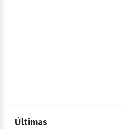
Últimas