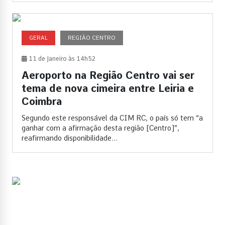
GERAL
REGIÃO CENTRO
11 de Janeiro às 14h52
Aeroporto na Região Centro vai ser
tema de nova cimeira entre Leiria e
Coimbra
Segundo este responsável da CIM RC, o país só tem “a
ganhar com a afirmação desta região [Centro]”,
reafirmando disponibilidade...