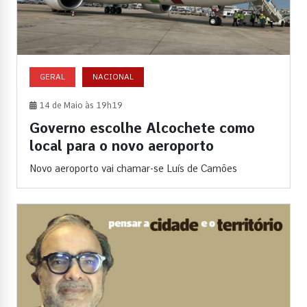
GERAL
NACIONAL
14 de Maio às 19h19
Governo escolhe Alcochete como
local para o novo aeroporto
Novo aeroporto vai chamar-se Luís de Camões