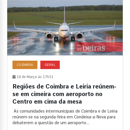
COIMBRA
GERAL
18 de Março às 17h31
Regiões de Coimbra e Leiria reúnem-
se em cimeira com aeroporto no
Centro em cima da mesa
As comunidades intermunicipais de Coimbra e de Leiria
reúnem-se na segunda-feira em Condeixa-a-Nova para
debaterem a questão de um aeroporto...