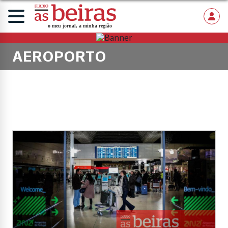
AEROPORTO