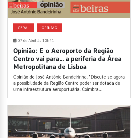
GERAL
OPINIAO
07 de Abril às 10h41
Opinião: E o Aeroporto da Região
Centro vai para… a periferia da Área
Metropolitana de Lisboa
Opinião de José António Bandeirinha. "Discute-se agora
a possibilidade da Região Centro poder ser dotada de
uma infraestrutura aeroportuária. Coimbra...