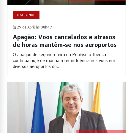
NACIONAL
29 de Abril às 08h49
Apagão: Voos cancelados e atrasos
de horas mantêm-se nos aeroportos
O apagão de segunda-feira na Península Ibérica
continua hoje de manhã a ter influência nos voos em
diversos aeroportos do...