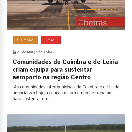
COIMBRA
GERAL
21 de Março às 15h49
Comunidades de Coimbra e de Leiria
criam equipa para sustentar
aeroporto na região Centro
As comunidades intermunicipais de Coimbra e de Leiria
anunciaram hoje a criação de um grupo de trabalho
para sustentar um...