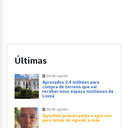
Últimas
06 de agosto
Aprovados 2,4 milhões para
compra de terreno que vai
receber novo espaço multiusos da
Lousã
06 de agosto
Agredido quando pedia a agressor
para deixar de agredir a mãe