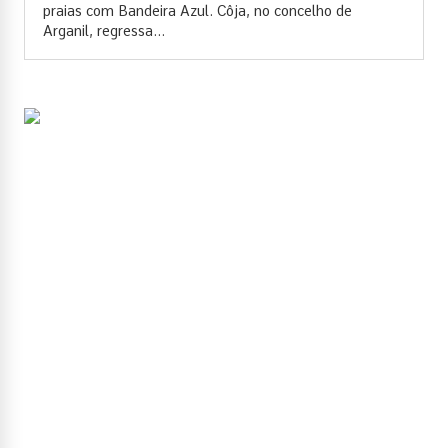
praias com Bandeira Azul. Côja, no concelho de
Arganil, regressa...