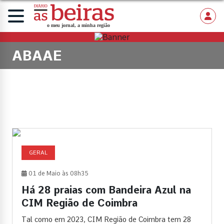
ABAAE
GERAL
01 de Maio às 08h35
Há 28 praias com Bandeira Azul na
CIM Região de Coimbra
Tal como em 2023, CIM Região de Coimbra tem 28