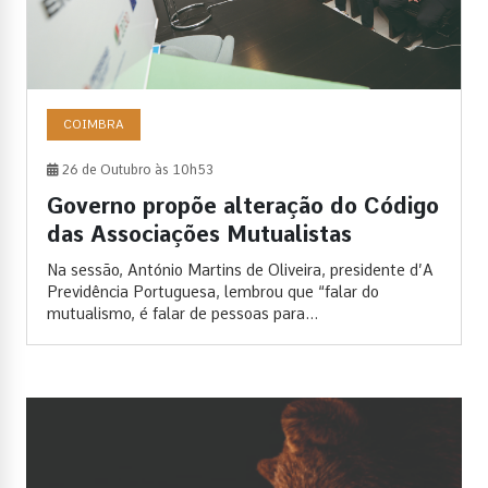
COIMBRA
26 de Outubro às 10h53
Governo propõe alteração do Código
das Associações Mutualistas
Na sessão, António Martins de Oliveira, presidente d’A
Previdência Portuguesa, lembrou que “falar do
mutualismo, é falar de pessoas para...