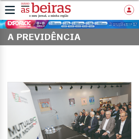
A PREVIDÊNCIA