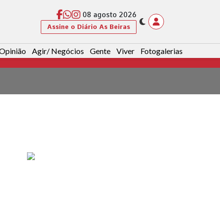
08 agosto 2026
Assine o Diário As Beiras
Opinião
Agir/ Negócios
Gente
Viver
Fotogalerias