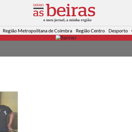
Região Metropolitana de Coimbra
Região Centro
Desporto