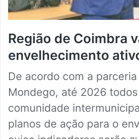
Região de Coimbra va
envelhecimento ativ
De acordo com a parceria 
Mondego, até 2026 todos 
comunidade intermunicipa
planos de ação para o env