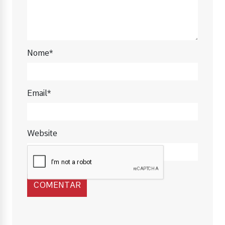
Nome*
Email*
Website