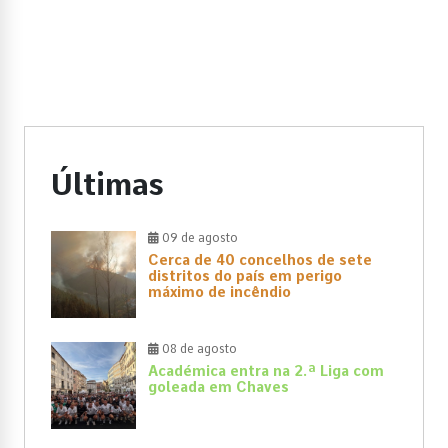
Últimas
09 de agosto
Cerca de 40 concelhos de sete
distritos do país em perigo
máximo de incêndio
08 de agosto
Académica entra na 2.ª Liga com
goleada em Chaves