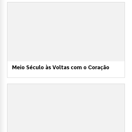
Meio Século às Voltas com o Coração