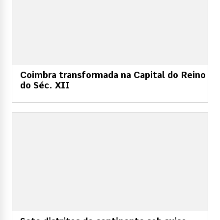
Coimbra transformada na Capital do Reino
do Séc. XII