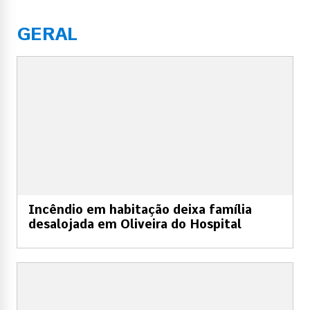
GERAL
Incêndio em habitação deixa família
desalojada em Oliveira do Hospital