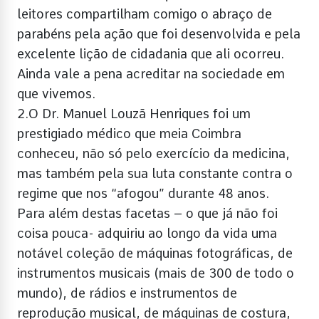
leitores compartilham comigo o abraço de
parabéns pela ação que foi desenvolvida e pela
excelente lição de cidadania que ali ocorreu.
Ainda vale a pena acreditar na sociedade em
que vivemos.
2.O Dr. Manuel Louzã Henriques foi um
prestigiado médico que meia Coimbra
conheceu, não só pelo exercício da medicina,
mas também pela sua luta constante contra o
regime que nos “afogou” durante 48 anos.
Para além destas facetas – o que já não foi
coisa pouca- adquiriu ao longo da vida uma
notável coleção de máquinas fotográficas, de
instrumentos musicais (mais de 300 de todo o
mundo), de rádios e instrumentos de
reprodução musical, de máquinas de costura,