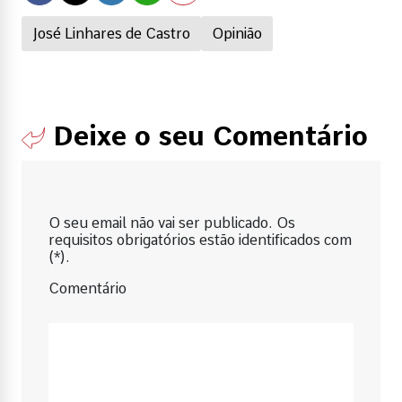
José Linhares de Castro
Opinião
Deixe o seu Comentário
O seu email não vai ser publicado. Os
requisitos obrigatórios estão identificados com
(*).
Comentário