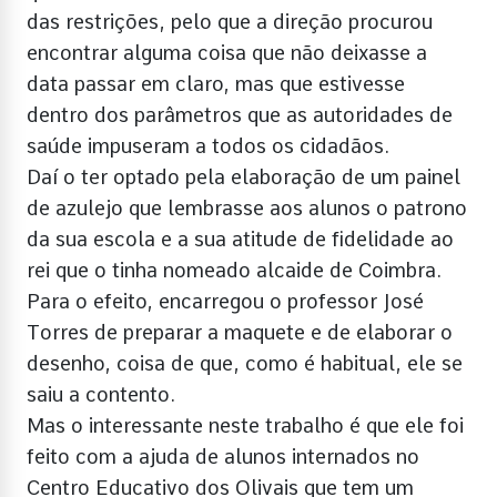
das restrições, pelo que a direção procurou
encontrar alguma coisa que não deixasse a
data passar em claro, mas que estivesse
dentro dos parâmetros que as autoridades de
saúde impuseram a todos os cidadãos.
Daí o ter optado pela elaboração de um painel
de azulejo que lembrasse aos alunos o patrono
da sua escola e a sua atitude de fidelidade ao
rei que o tinha nomeado alcaide de Coimbra.
Para o efeito, encarregou o professor José
Torres de preparar a maquete e de elaborar o
desenho, coisa de que, como é habitual, ele se
saiu a contento.
Mas o interessante neste trabalho é que ele foi
feito com a ajuda de alunos internados no
Centro Educativo dos Olivais que tem um