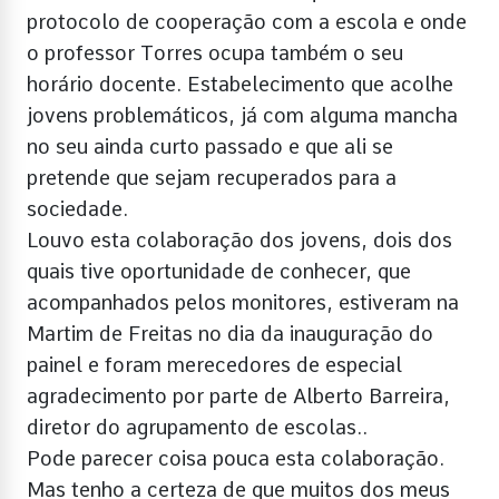
protocolo de cooperação com a escola e onde
o professor Torres ocupa também o seu
horário docente. Estabelecimento que acolhe
jovens problemáticos, já com alguma mancha
no seu ainda curto passado e que ali se
pretende que sejam recuperados para a
sociedade.
Louvo esta colaboração dos jovens, dois dos
quais tive oportunidade de conhecer, que
acompanhados pelos monitores, estiveram na
Martim de Freitas no dia da inauguração do
painel e foram merecedores de especial
agradecimento por parte de Alberto Barreira,
diretor do agrupamento de escolas..
Pode parecer coisa pouca esta colaboração.
Mas tenho a certeza de que muitos dos meus