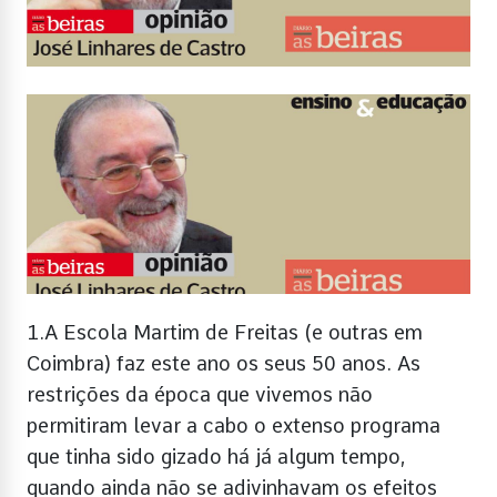
1.A Escola Martim de Freitas (e outras em
Coimbra) faz este ano os seus 50 anos. As
restrições da época que vivemos não
permitiram levar a cabo o extenso programa
que tinha sido gizado há já algum tempo,
quando ainda não se adivinhavam os efeitos