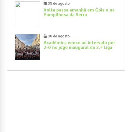
08 de agosto
Volta passa amanhã em Góis e na
Pampilhosa da Serra
08 de agosto
Académica vence ao intervalo por
2-0 no jogo inaugural da 2.ª Liga