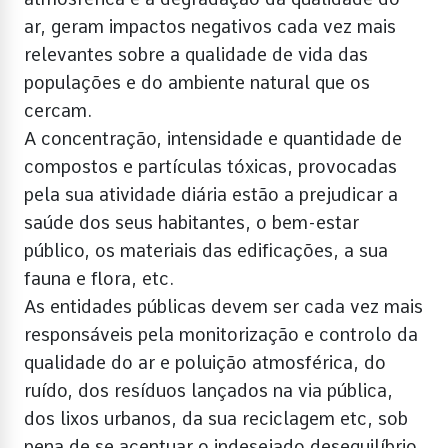
ar, geram impactos negativos cada vez mais
relevantes sobre a qualidade de vida das
populações e do ambiente natural que os
cercam.
A concentração, intensidade e quantidade de
compostos e partículas tóxicas, provocadas
pela sua atividade diária estão a prejudicar a
saúde dos seus habitantes, o bem-estar
público, os materiais das edificações, a sua
fauna e flora, etc.
As entidades públicas devem ser cada vez mais
responsáveis pela monitorização e controlo da
qualidade do ar e poluição atmosférica, do
ruído, dos resíduos lançados na via pública,
dos lixos urbanos, da sua reciclagem etc, sob
pena de se acentuar o indesejado desequilíbrio