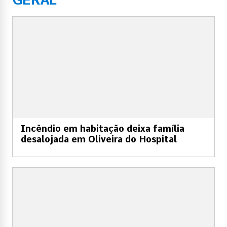
Incêndio em habitação deixa família
desalojada em Oliveira do Hospital