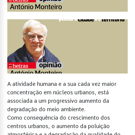
A atividade humana e a sua cada vez maior
concentração em núcleos urbanos, está
associada a um progressivo aumento da
degradação do meio ambiente.
Como consequência do crescimento dos
centros urbanos, o aumento da poluição
atmosférica e a degradação da qualidade do