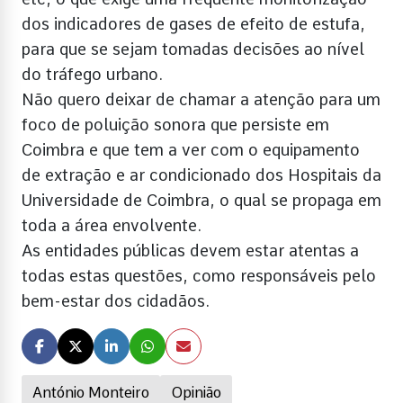
dos indicadores de gases de efeito de estufa,
para que se sejam tomadas decisões ao nível
do tráfego urbano.
Não quero deixar de chamar a atenção para um
foco de poluição sonora que persiste em
Coimbra e que tem a ver com o equipamento
de extração e ar condicionado dos Hospitais da
Universidade de Coimbra, o qual se propaga em
toda a área envolvente.
As entidades públicas devem estar atentas a
todas estas questões, como responsáveis pelo
bem-estar dos cidadãos.
António Monteiro
Opinião