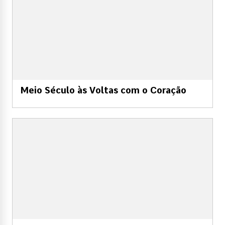
Meio Século às Voltas com o Coração