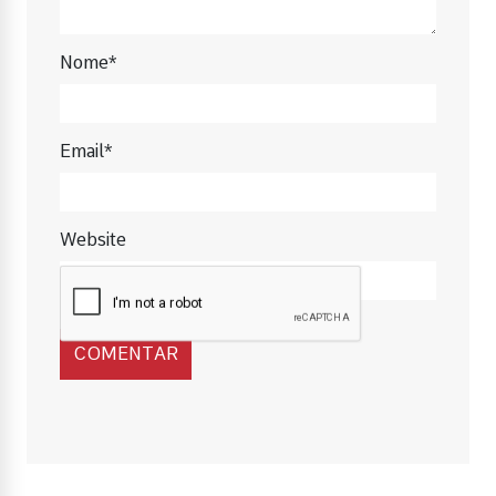
Nome*
Email*
Website