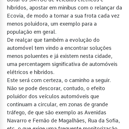
híbridos, apostar em minibus com o relançar da
Ecovia, de modo a tornar a sua frota cada vez
menos poluidora, um exemplo para a
população em geral.
De realçar que também a evolução do
automóvel tem vindo a encontrar soluções
menos poluentes e já existem nesta cidade,
uma percentagem significativa de automóveis
elétricos e hibridos.
Este será com certeza, o caminho a seguir.
Não se pode descorar, contudo, o efeito
poluidor dos veículos automóveis que
continuam a circular, em zonas de grande
tráfego, de que são exemplo as Avenidas
Navarro e Fernão de Magalhães, Rua da Sofia,
etc, o que exige uma frequente monitorização