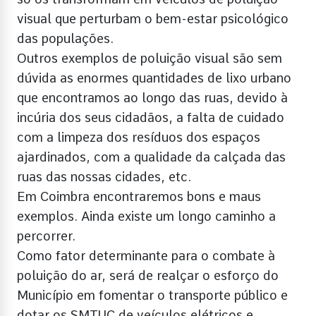
visual que perturbam o bem-estar psicológico
das populações.
Outros exemplos de poluição visual são sem
dúvida as enormes quantidades de lixo urbano
que encontramos ao longo das ruas, devido à
incúria dos seus cidadãos, a falta de cuidado
com a limpeza dos resíduos dos espaços
ajardinados, com a qualidade da calçada das
ruas das nossas cidades, etc.
Em Coimbra encontraremos bons e maus
exemplos. Ainda existe um longo caminho a
percorrer.
Como fator determinante para o combate à
poluição do ar, será de realçar o esforço do
Município em fomentar o transporte público e
dotar os SMTUC de veículos elétricos e