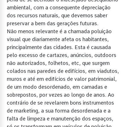
ambiental, com a consequente depreciação
dos recursos naturais, que devemos saber
preservar a bem das gerações futuras.
Não menos relevante é a chamada poluição
visual que diariamente afeta os habitantes,
principalmente das cidades. Esta é causada
pelo excesso de cartazes, anúncios, outdoors
não autorizados, folhetos, etc, que surgem
colados nas paredes de edifícios, em viadutos,
muros e até em edifícios de valor patrimonial,
de um modo desordenado, em camadas e
sobrepostos, por vezes ao longo de anos. Ao
contrário de se revelarem bons instrumentos
de marketing, a sua forma desordenada e a
falta de limpeza e manutenção dos espaços,
só os transformam em veículos de poluição