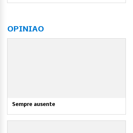
OPINIAO
Sempre ausente