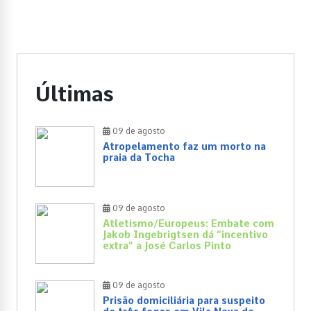
Últimas
09 de agosto
Atropelamento faz um morto na
praia da Tocha
09 de agosto
Atletismo/Europeus: Embate com
Jakob Ingebrigtsen dá “incentivo
extra” a José Carlos Pinto
09 de agosto
Prisão domiciliária para suspeito