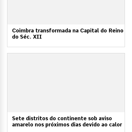
Coimbra transformada na Capital do Reino
do Séc. XII
Sete distritos do continente sob aviso
amarelo nos próximos dias devido ao calor