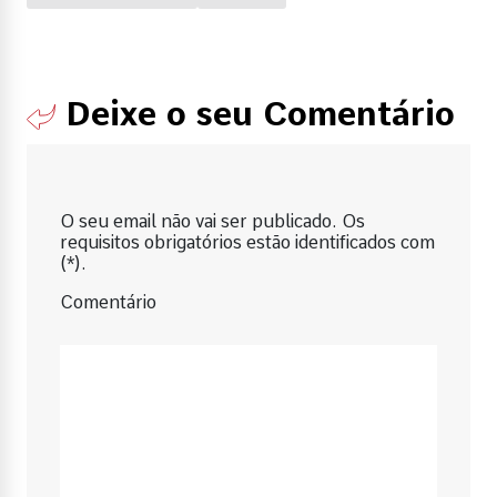
Deixe o seu Comentário
O seu email não vai ser publicado. Os
requisitos obrigatórios estão identificados com
(*).
Comentário