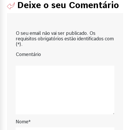
Deixe o seu Comentário
O seu email não vai ser publicado. Os
requisitos obrigatórios estão identificados com
(*).
Comentário
Nome*