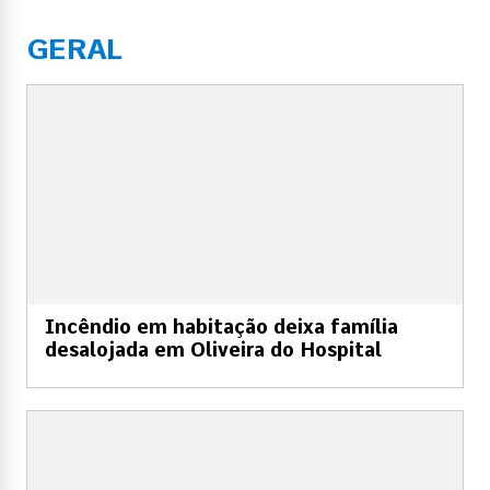
GERAL
Incêndio em habitação deixa família
desalojada em Oliveira do Hospital