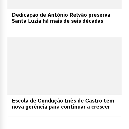
Dedicação de António Relvão preserva
Santa Luzia há mais de seis décadas
Escola de Condução Inês de Castro tem
nova gerência para continuar a crescer