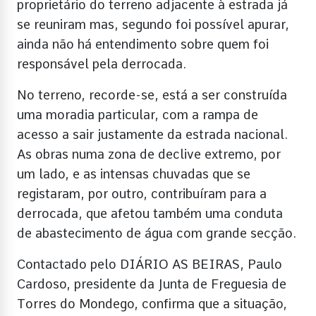
proprietário do terreno adjacente à estrada já
se reuniram mas, segundo foi possível apurar,
ainda não há entendimento sobre quem foi
responsável pela derrocada.
No terreno, recorde-se, está a ser construída
uma moradia particular, com a rampa de
acesso a sair justamente da estrada nacional.
As obras numa zona de declive extremo, por
um lado, e as intensas chuvadas que se
registaram, por outro, contribuíram para a
derrocada, que afetou também uma conduta
de abastecimento de água com grande secção.
Contactado pelo DIÁRIO AS BEIRAS, Paulo
Cardoso, presidente da Junta de Freguesia de
Torres do Mondego, confirma que a situação,