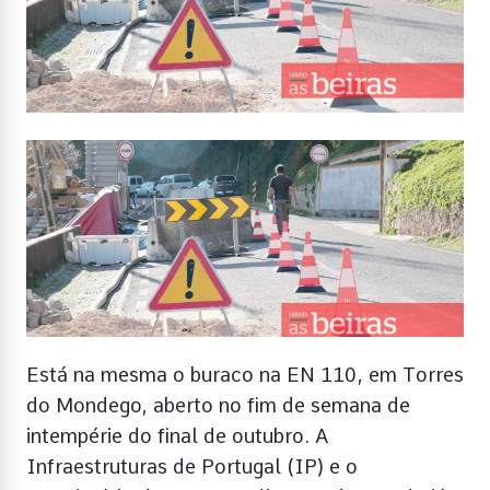
Está na mesma o buraco na EN 110, em Torres
do Mondego, aberto no fim de semana de
intempérie do final de outubro. A
Infraestruturas de Portugal (IP) e o