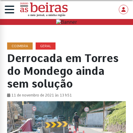
COIMBRA
GERAL
Derrocada em Torres
do Mondego ainda
sem solução
11 de novembro de 2021 às 13 h51