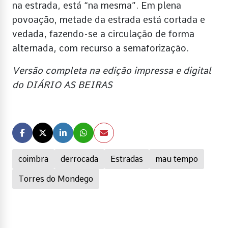
na estrada, está “na mesma”. Em plena
povoação, metade da estrada está cortada e
vedada, fazendo-se a circulação de forma
alternada, com recurso a semaforização.
Versão completa na edição impressa e digital
do DIÁRIO AS BEIRAS
coimbra
derrocada
Estradas
mau tempo
Torres do Mondego