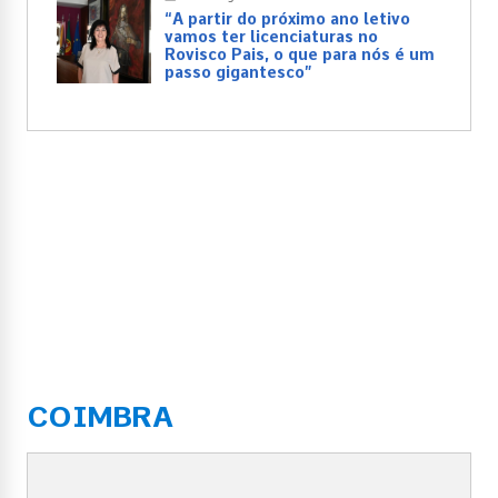
“A partir do próximo ano letivo
vamos ter licenciaturas no
Rovisco Pais, o que para nós é um
passo gigantesco”
COIMBRA