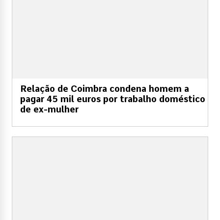
Relação de Coimbra condena homem a
pagar 45 mil euros por trabalho doméstico
de ex-mulher