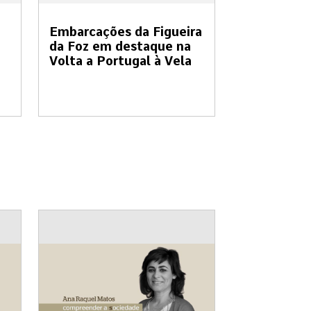
Embarcações da Figueira
da Foz em destaque na
Volta a Portugal à Vela