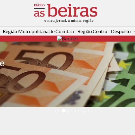
Região Metropolitana de Coimbra
Região Centro
Desporto
je