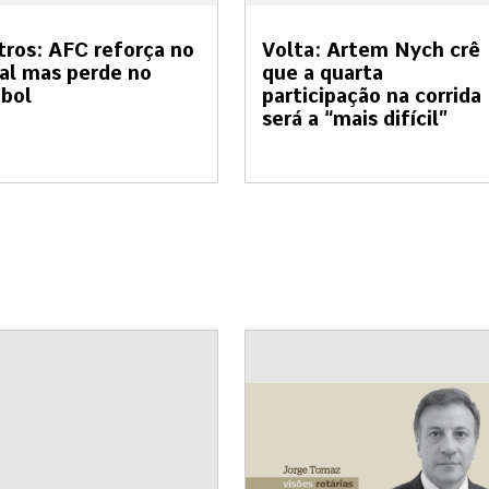
tros: AFC reforça no
Volta: Artem Nych crê
al mas perde no
que a quarta
bol
participação na corrida
será a “mais difícil”