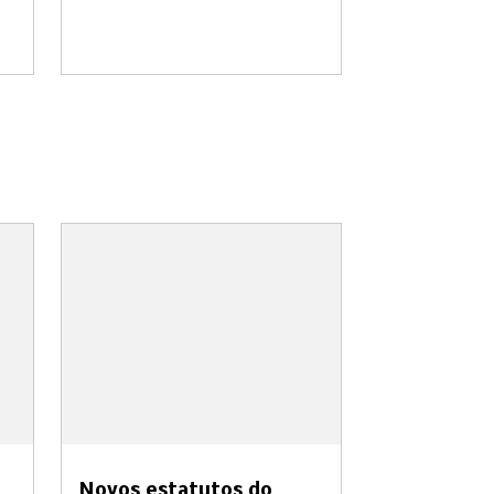
Novos estatutos do