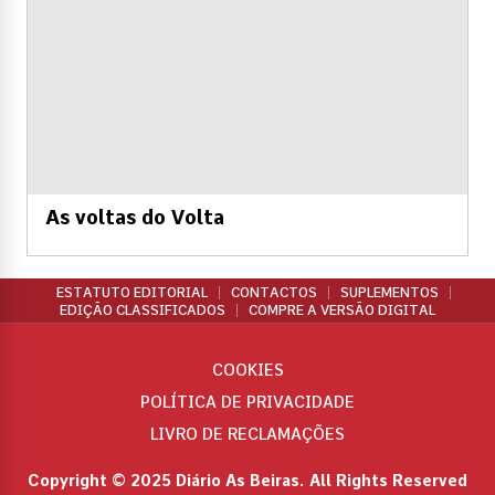
As voltas do Volta
ESTATUTO EDITORIAL
CONTACTOS
SUPLEMENTOS
EDIÇÃO CLASSIFICADOS
COMPRE A VERSÃO DIGITAL
COOKIES
POLÍTICA DE PRIVACIDADE
LIVRO DE RECLAMAÇÕES
Copyright © 2025 Diário As Beiras. All Rights Reserved