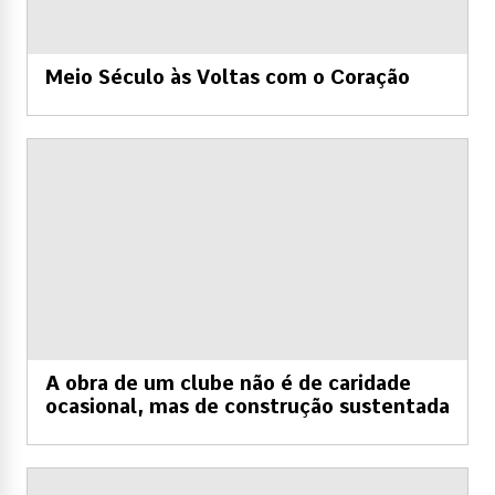
Meio Século às Voltas com o Coração
A obra de um clube não é de caridade
ocasional, mas de construção sustentada