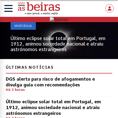
MORTÁGUA
Último eclipse solar total em Portugal, em
1912, animou sociedade nacional e atraiu
astrónomos estrangeiros
ÚLTIMAS NOTÍCIAS
DGS alerta para risco de afogamentos e
divulga guia com recomendações
Há 3 horas
Último eclipse solar total em Portugal, em
1912, animou sociedade nacional e atraiu
astrónomos estrangeiros