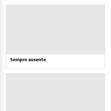
Sempre ausente