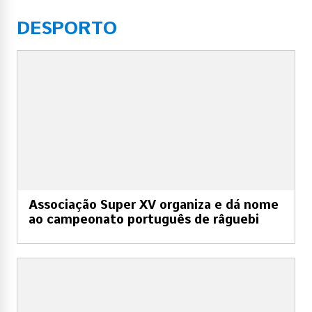
DESPORTO
Associação Super XV organiza e dá nome
ao campeonato português de râguebi