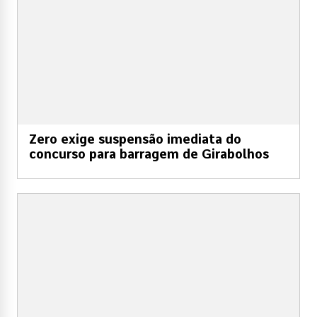
Zero exige suspensão imediata do
concurso para barragem de Girabolhos