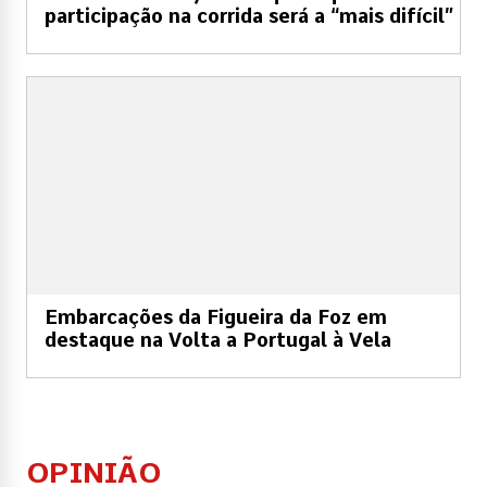
participação na corrida será a “mais difícil”
Embarcações da Figueira da Foz em
destaque na Volta a Portugal à Vela
OPINIÃO