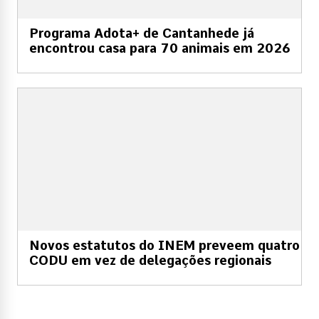
Programa Adota+ de Cantanhede já
encontrou casa para 70 animais em 2026
Novos estatutos do INEM preveem quatro
CODU em vez de delegações regionais