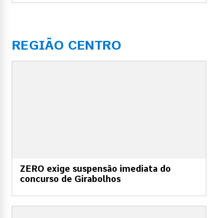
REGIÃO CENTRO
ZERO exige suspensão imediata do
concurso de Girabolhos