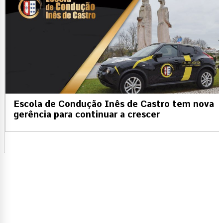
Escola de Condução Inês de Castro tem nova
gerência para continuar a crescer