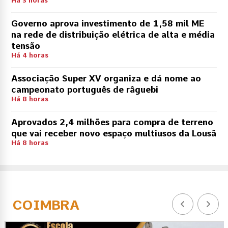
Há 3 horas
Governo aprova investimento de 1,58 mil ME
na rede de distribuição elétrica de alta e média
tensão
Há 4 horas
Associação Super XV organiza e dá nome ao
campeonato português de râguebi
Há 8 horas
Aprovados 2,4 milhões para compra de terreno
que vai receber novo espaço multiusos da Lousã
Há 8 horas
COIMBRA