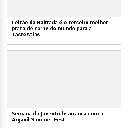
Leitão da Bairrada é o terceiro melhor
prato de carne do mundo para a
TasteAtlas
Semana da Juventude arranca com o
Arganil Summer Fest