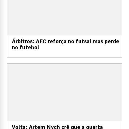
Árbitros: AFC reforça no futsal mas perde
no futebol
Volta: Artem Nych crê que a quarta