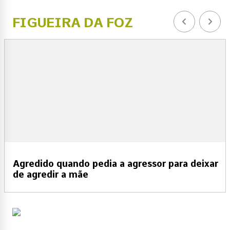
FIGUEIRA DA FOZ
Agredido quando pedia a agressor para deixar
de agredir a mãe