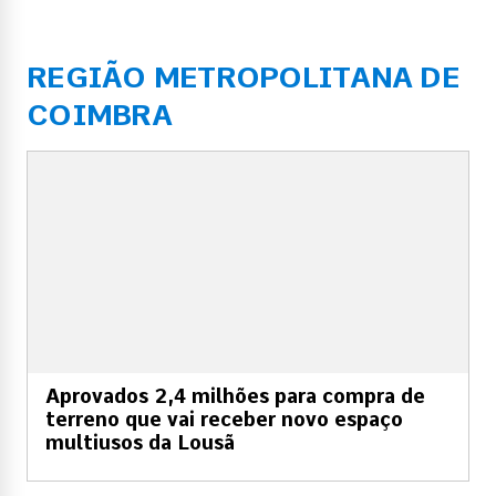
REGIÃO METROPOLITANA DE
COIMBRA
Aprovados 2,4 milhões para compra de
terreno que vai receber novo espaço
multiusos da Lousã