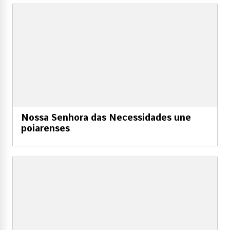
Nossa Senhora das Necessidades une
poiarenses