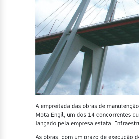
A empreitada das obras de manutenção 
Mota Engil, um dos 14 concorrentes qu
lançado pela empresa estatal Infraestru
As obras, com um prazo de execução de