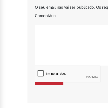
O seu email não vai ser publicado. Os requ
Comentário