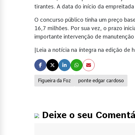
tirantes. A data do início da empreitad
O concurso público tinha um preço base
16,7 milhões. Por sua vez, o prazo inici
importante intervenção de manutenção
|Leia a notícia na íntegra na edição d
Figueira da Foz
ponte edgar cardoso
Deixe o seu Comentá