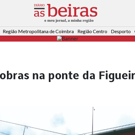
Região Metropolitana de Coimbra
Região Centro
Desporto
obras na ponte da Figuei